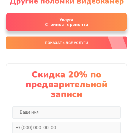
Другие поломки видеокамер
Услуга
Стоимость ремонта
ПОКАЗАТЬ ВСЕ УСЛУГИ
Скидка 20% по
предварительной
записи