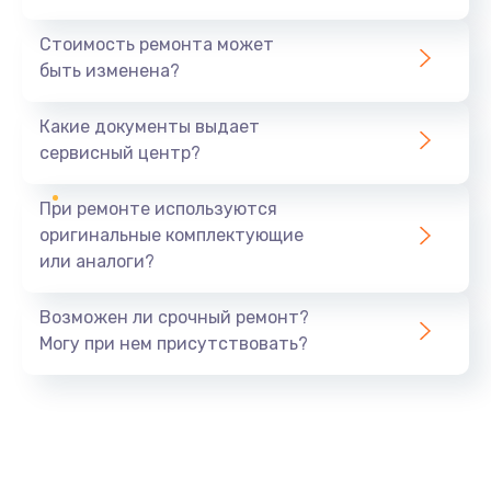
Стоимость ремонта может
быть изменена?
Какие документы выдает
сервисный центр?
При ремонте используются
оригинальные комплектующие
или аналоги?
Возможен ли срочный ремонт?
Могу при нем присутствовать?