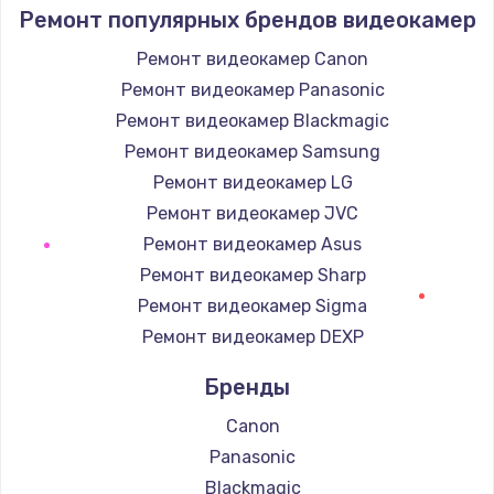
Ремонт популярных брендов видеокамер
Ремонт видеокамер Canon
Ремонт видеокамер Panasonic
Ремонт видеокамер Blackmagic
Ремонт видеокамер Samsung
Ремонт видеокамер LG
Ремонт видеокамер JVC
Ремонт видеокамер Asus
Ремонт видеокамер Sharp
Ремонт видеокамер Sigma
Ремонт видеокамер DEXP
Бренды
Canon
Panasonic
Blackmagic