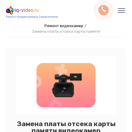
iq-video.ru
Ремонт видеокамер в Севастополе
Ремонт видеокамер
/
Замена платы отсека карты памяти
Замена платы отсека карты
памяти видеокамер