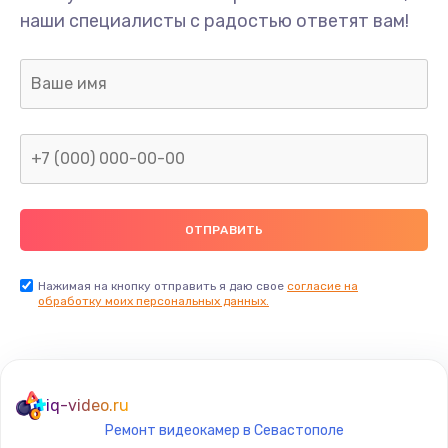
наши специалисты с радостью ответят вам!
Нажимая на кнопку отправить я даю свое
согласие на
обработку моих персональных данных.
iq-video.ru
Ремонт видеокамер в Севастополе