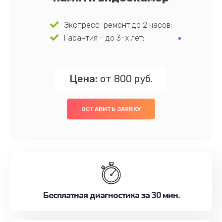
Экспресс-ремонт до 2 часов;
Гарантия - до 3-х лет;
Цена:
от 800 руб.
ОСТАВИТЬ ЗАЯВКУ
Бесплатная диагностика за 30 мин.