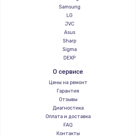
Samsung
LG
JVC
Asus
Sharp
Sigma
DEXP
О сервисе
Цены на ремонт
Гарантия
Отзывы
Диагностика
Оплата и доставка
FAQ
Контакты