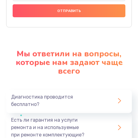
Мы ответили на вопросы,
которые нам задают чаще
всего
Диагностика проводится
бесплатно?
Есть ли гарантия на услуги
ремонта и на используемые
при ремонте комплектующие?