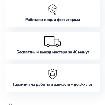
Работаем с юр. и физ. лицами
Бесплатный выезд мастера за 40 минут
Гарантия на работы и запчасти - до 3-х лет