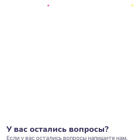
У вас остались вопросы?
Если у вас остались вопросы напишите нам,