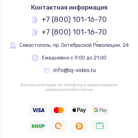
Контактная информация
+7 (800) 101-16-70
+7 (800) 101-16-70
Севастополь
,
 пр. Октябрьской Революции, 24
Ежедневно с 9:00 до 21:00
info@iq-video.ru
Все консультации по телефону в нашем сервисе
совершенно бесплатны