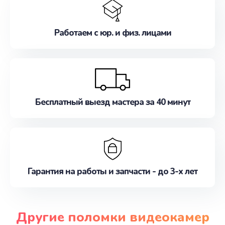
Работаем с юр. и физ. лицами
Бесплатный выезд мастера за 40 минут
Гарантия на работы и запчасти - до 3-х лет
Другие поломки видеокамер