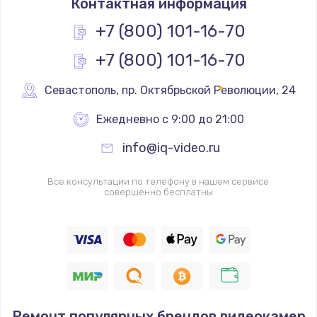
Контактная информация
+7 (800) 101-16-70
+7 (800) 101-16-70
Севастополь
,
 пр. Октябрьской Революции, 24
Ежедневно с 9:00 до 21:00
info@iq-video.ru
Все консультации по телефону в нашем сервисе
совершенно бесплатны
Ремонт популярных брендов видеокамер