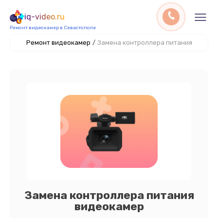
iq-video.ru
Ремонт видеокамер в Севастополе
Ремонт видеокамер
/
Замена контроллера питания
Замена контроллера питания
видеокамер