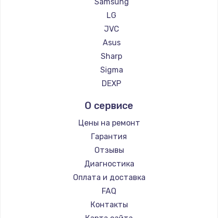
Samsung
LG
JVC
Asus
Sharp
Sigma
DEXP
О сервисе
Цены на ремонт
Гарантия
Отзывы
Диагностика
Оплата и доставка
FAQ
Контакты