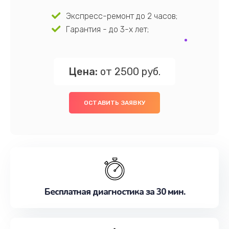
Экспресс-ремонт до 2 часов;
Гарантия - до 3-х лет;
Цена:
от 2500 руб.
ОСТАВИТЬ ЗАЯВКУ
Бесплатная диагностика за 30 мин.