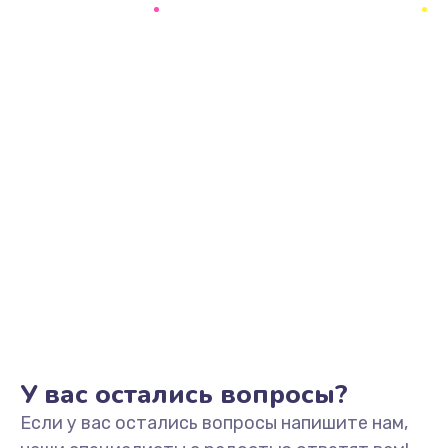
У вас остались вопросы?
Если у вас остались вопросы напишите нам,