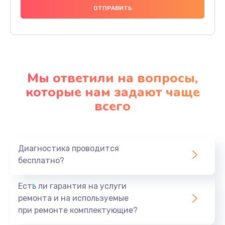
Мы ответили на вопросы,
которые нам задают чаще
всего
Диагностика проводится
бесплатно?
Есть ли гарантия на услуги
ремонта и на используемые
при ремонте комплектующие?