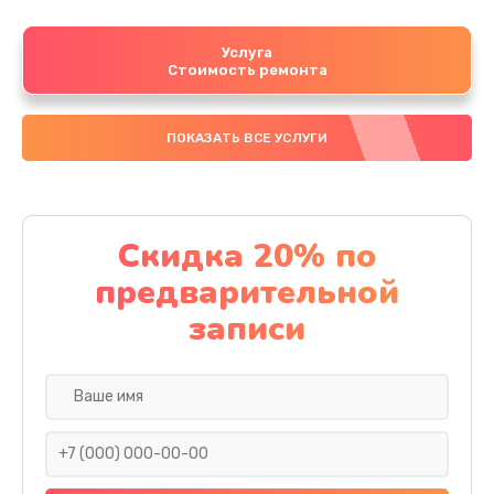
Услуга
Стоимость ремонта
ПОКАЗАТЬ ВСЕ УСЛУГИ
Скидка 20% по
предварительной
записи