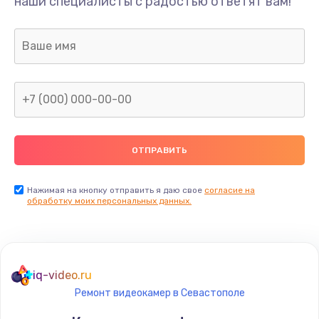
наши специалисты с радостью ответят вам!
Нажимая на кнопку отправить я даю свое
согласие на
обработку моих персональных данных.
iq-video.ru
Ремонт видеокамер в Севастополе