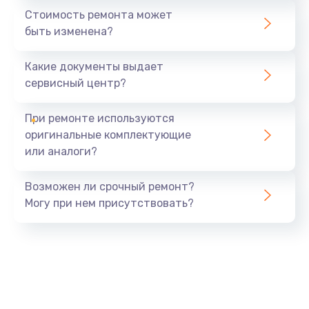
Стоимость ремонта может
быть изменена?
Какие документы выдает
сервисный центр?
При ремонте используются
оригинальные комплектующие
или аналоги?
Возможен ли срочный ремонт?
Могу при нем присутствовать?