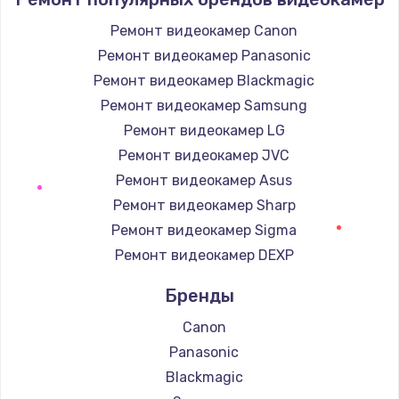
Ремонт видеокамер Canon
Ремонт видеокамер Panasonic
Ремонт видеокамер Blackmagic
Ремонт видеокамер Samsung
Ремонт видеокамер LG
Ремонт видеокамер JVC
Ремонт видеокамер Asus
Ремонт видеокамер Sharp
Ремонт видеокамер Sigma
Ремонт видеокамер DEXP
Бренды
Canon
Panasonic
Blackmagic