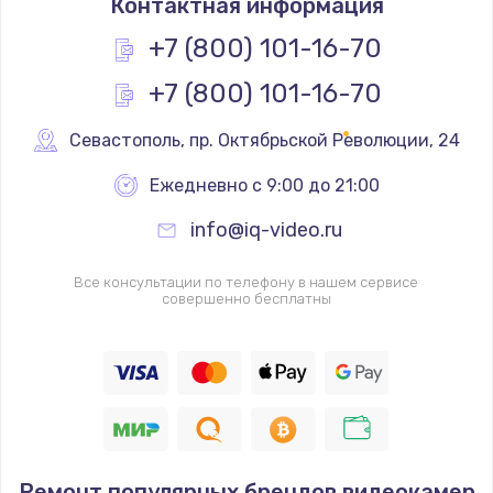
Контактная информация
+7 (800) 101-16-70
+7 (800) 101-16-70
Севастополь
,
 пр. Октябрьской Революции, 24
Ежедневно с 9:00 до 21:00
info@iq-video.ru
Все консультации по телефону в нашем сервисе
совершенно бесплатны
Ремонт популярных брендов видеокамер