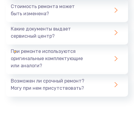
Стоимость ремонта может
быть изменена?
Какие документы выдает
сервисный центр?
При ремонте используются
оригинальные комплектующие
или аналоги?
Возможен ли срочный ремонт?
Могу при нем присутствовать?