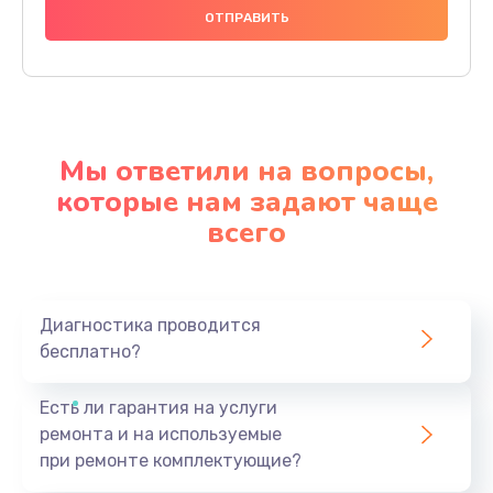
Мы ответили на вопросы,
которые нам задают чаще
всего
Диагностика проводится
бесплатно?
Есть ли гарантия на услуги
ремонта и на используемые
при ремонте комплектующие?