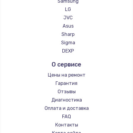
Samsung
LG
JVC
Asus
Sharp
Sigma
DEXP
О сервисе
Цены на ремонт
Гарантия
Отзывы
Диагностика
Оплата и доставка
FAQ
Контакты