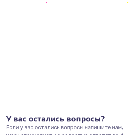
У вас остались вопросы?
Если у вас остались вопросы напишите нам,