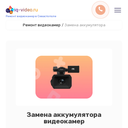
iq-video.ru
Ремонт видеокамер в Севастополе
Ремонт видеокамер
/
Замена аккумулятора
Замена аккумулятора
видеокамер