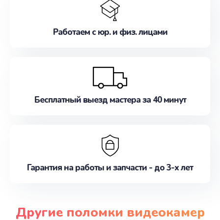
Работаем с юр. и физ. лицами
Бесплатный выезд мастера за 40 минут
Гарантия на работы и запчасти - до 3-х лет
Другие поломки видеокамер