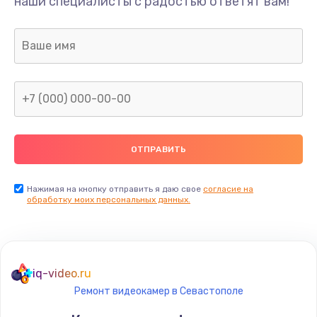
наши специалисты с радостью ответят вам!
Нажимая на кнопку отправить я даю свое
согласие на
обработку моих персональных данных.
iq-video.ru
Ремонт видеокамер в Севастополе