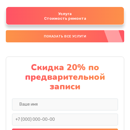
Услуга
Стоимость ремонта
ПОКАЗАТЬ ВСЕ УСЛУГИ
Скидка 20% по
предварительной
записи