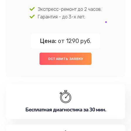
Экспресс-ремонт до 2 часов;
Гарантия - до 3-х лет;
Цена:
от 1290 руб.
ОСТАВИТЬ ЗАЯВКУ
Бесплатная диагностика за 30 мин.