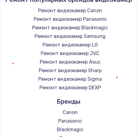
Ремонт видеокамер Canon
Ремонт видеокамер Panasonic
Ремонт видеокамер Blackmagic
Ремонт видеокамер Samsung
Ремонт видеокамер LG
Ремонт видеокамер JVC
Ремонт видеокамер Asus
Ремонт видеокамер Sharp
Ремонт видеокамер Sigma
Ремонт видеокамер DEXP
Бренды
Canon
Panasonic
Blackmagic