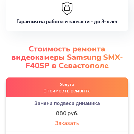
Гарантия на работы и запчасти - до 3-х лет
Стоимость ремонта
видеокамеры Samsung SMX-
F40SP в Севастополе
Услуга
Стоимость ремонта
Замена подвеса динамика
880 руб.
Заказать