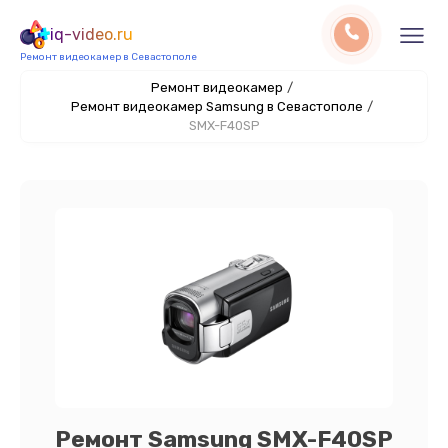
iq-video.ru
Ремонт видеокамер в Севастополе
Ремонт видеокамер
/
Ремонт видеокамер Samsung в Севастополе
/
SMX-F40SP
Ремонт Samsung SMX-F40SP