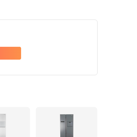
880 руб.
Заказать
1200 руб.
Заказать
2150 руб.
Заказать
570 руб.
Заказать
370 руб.
Заказать
1400 руб.
Заказать
880 руб.
Заказать
880 руб.
Заказать