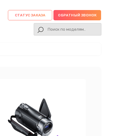
СТАТУС ЗАКАЗА
ОБРАТНЫЙ ЗВОНОК