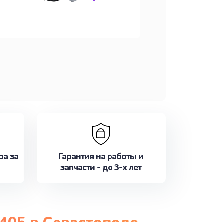
ра за
Гарантия на работы и
запчасти - до 3-х лет