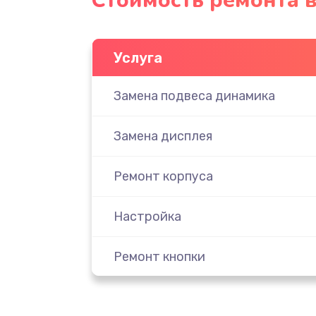
Стоимость ремонта 
Услуга
Замена подвеса динамика
Замена дисплея
Ремонт корпуса
Настройка
Ремонт кнопки
Комплексная чистка