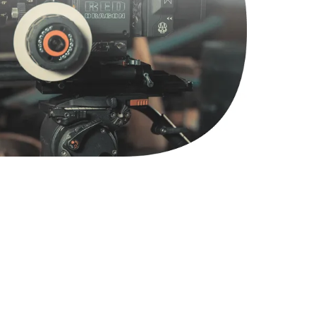
2900 руб.
Заказать
1800 руб.
Заказать
4900 руб.
Заказать
2400 руб.
Заказать
1200 руб.
Заказать
1000 руб.
Заказать
1400 руб.
Заказать
1200 руб.
Заказать