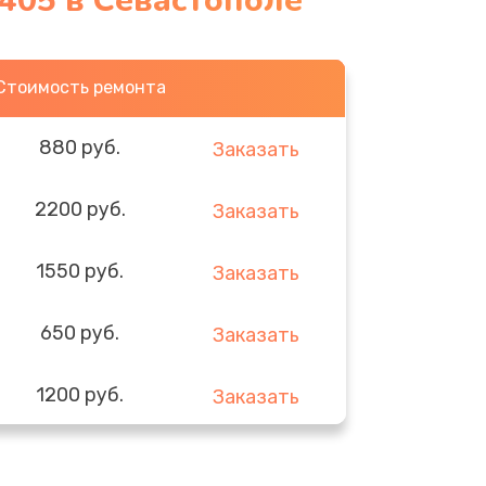
05 в Севастополе
Стоимость ремонта
880 руб.
Заказать
2200 руб.
Заказать
1550 руб.
Заказать
650 руб.
Заказать
1200 руб.
Заказать
310 руб.
Заказать