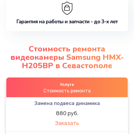
Гарантия на работы и запчасти - до 3-х лет
Стоимость ремонта
видеокамеры Samsung HMX-
H205BP в Севастополе
Услуга
Стоимость ремонта
Замена подвеса динамика
880 руб.
Заказать