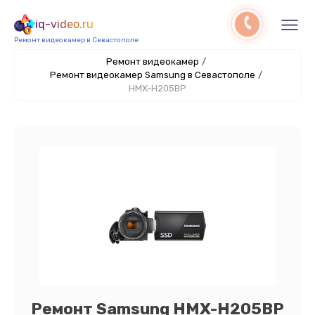
iq-video.ru
Ремонт видеокамер в Севастополе
Ремонт видеокамер
/
Ремонт видеокамер Samsung в Севастополе
/
HMX-H205BP
Ремонт Samsung HMX-H205BP