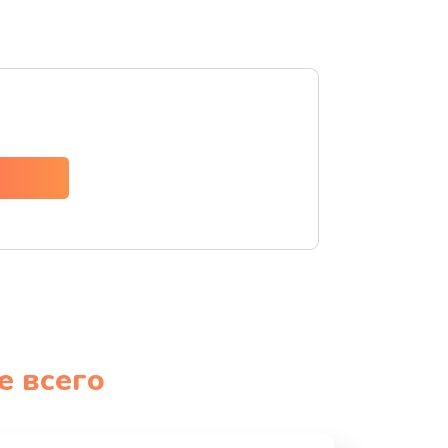
е всего