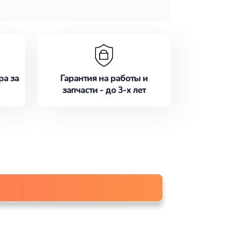
ра за
Гарантия на работы и
запчасти - до 3-х лет