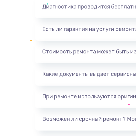
Диагностика проводится бесплат
Есть ли гарантия на услуги ремон
Стоимость ремонта может быть и
Какие документы выдает сервисны
При ремонте используются оригин
Возможен ли срочный ремонт? Мог