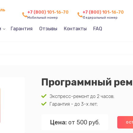
оль
+7 (800) 101-16-70
+7 (800) 101-16-70
Мобильный номер
Федеральный номер
и
Гарантия
Отзывы
Контакты
FAQ
Программный рем
Экспресс-ремонт до 2 часов;
Гарантия - до 3-х лет;
Цена:
от 500 руб.
ОС