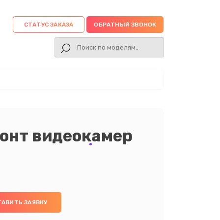
СТАТУС ЗАКАЗА
ОБРАТНЫЙ ЗВОНОК
онт видеокамер
ТАВИТЬ ЗАЯВКУ