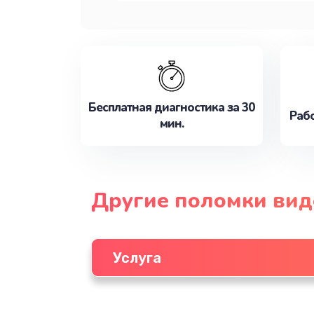
Бесплатная диагностика за 30
Рабо
мин.
Другие поломки ви
Услуга