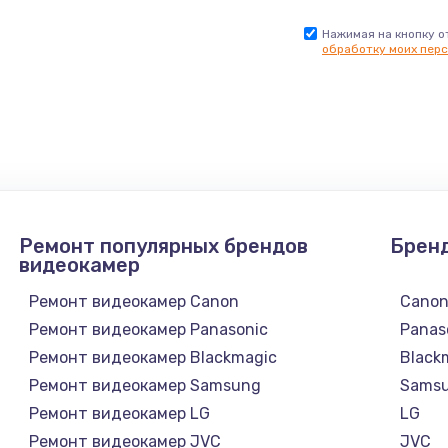
Нажимая на кнопку о
обработку моих перс
Ремонт популярных брендов
Брен
видеокамер
Ремонт видеокамер Canon
Cano
Ремонт видеокамер Panasonic
Panas
Ремонт видеокамер Blackmagic
Black
Ремонт видеокамер Samsung
Sams
Ремонт видеокамер LG
LG
Ремонт видеокамер JVC
JVC