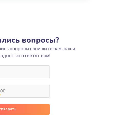
тались вопросы?
лись вопросы напишите нам, наши
радостью ответят вам!