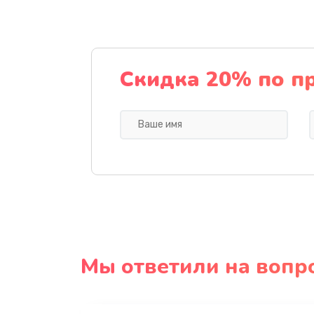
Скидка 20% по п
Мы ответили на вопр