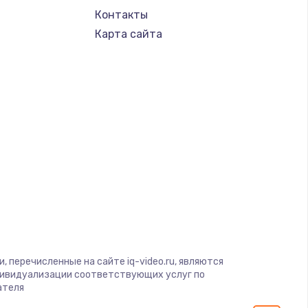
Контакты
Карта сайта
 перечисленные на сайте iq-video.ru, являются
дивидуализации соответствующих услуг по
ателя