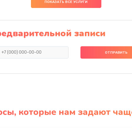
ПОКАЗАТЬ ВСЕ УСЛУГИ
редварительной записи
осы, которые нам задают чащ