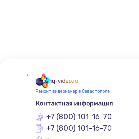
iq-video.ru
Ремонт видеокамер в Севастополе
Контактная информация
+7 (800) 101-16-70
+7 (800) 101-16-70