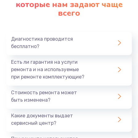
которые нам задают чаще
всего
Диагностика проводится
бесплатно?
Есть ли гарантия на услуги
ремонта и на используемые
при ремонте комплектующие?
Стоимость ремонта может
быть изменена?
Какие документы выдает
сервисный центр?