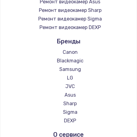
Ремонт видеокамер Asus
Ремонт видеокамер Sharp
Ремонт видеокамер Sigma
Ремонт видеокамер DEXP
Бренды
Canon
Blackmagic
Samsung
LG
JVC
Asus
Sharp
Sigma
DEXP
О сервисе