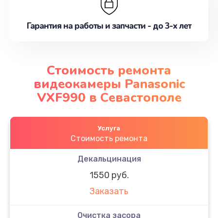
Гарантия на работы и запчасти - до 3-х лет
Стоимость ремонта
видеокамеры Panasonic
VXF990 в Севастополе
Услуга
Стоимость ремонта
Декальцинация
1550 руб.
Заказать
Очистка засора