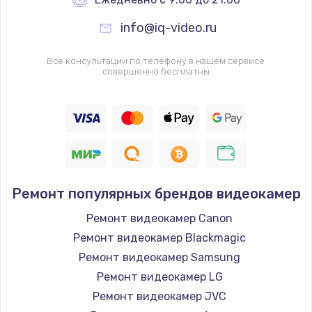
info@iq-video.ru
Все консультации по телефону в нашем сервисе
совершенно бесплатны
Ремонт популярных брендов видеокамер
Ремонт видеокамер Canon
Ремонт видеокамер Blackmagic
Ремонт видеокамер Samsung
Ремонт видеокамер LG
Ремонт видеокамер JVC