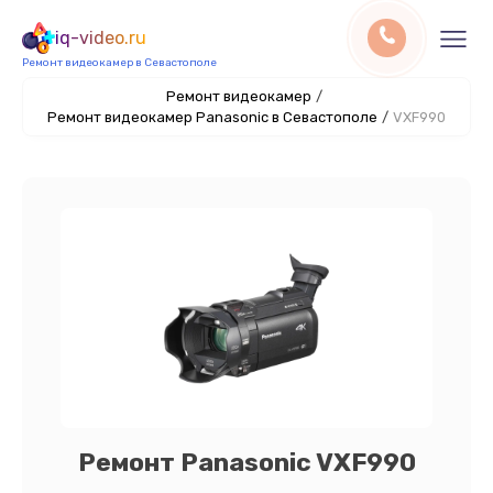
iq-video.ru
Ремонт видеокамер в Севастополе
Ремонт видеокамер
/
Ремонт видеокамер Panasonic в Севастополе
/
VXF990
Ремонт Panasonic VXF990