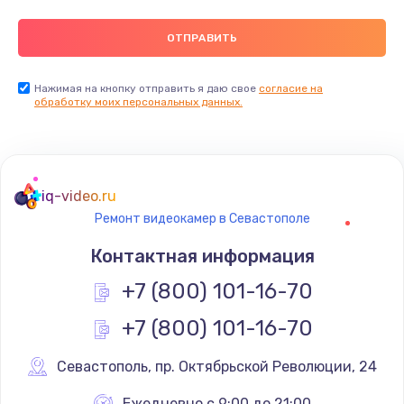
Нажимая на кнопку отправить я даю свое
согласие на
обработку моих персональных данных.
iq-video.ru
Ремонт видеокамер в Севастополе
Контактная информация
+7 (800) 101-16-70
+7 (800) 101-16-70
Севастополь
,
 пр. Октябрьской Революции, 24
Ежедневно с 9:00 до 21:00