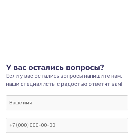
У вас остались вопросы?
Если у вас остались вопросы напишите нам,
наши специалисты с радостью ответят вам!