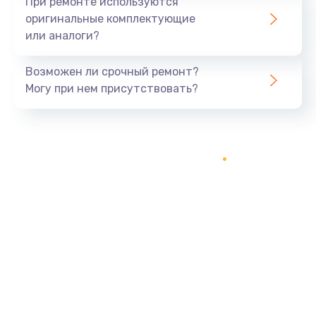
При ремонте используются
оригинальные комплектующие
или аналоги?
Возможен ли срочный ремонт?
Могу при нем присутствовать?