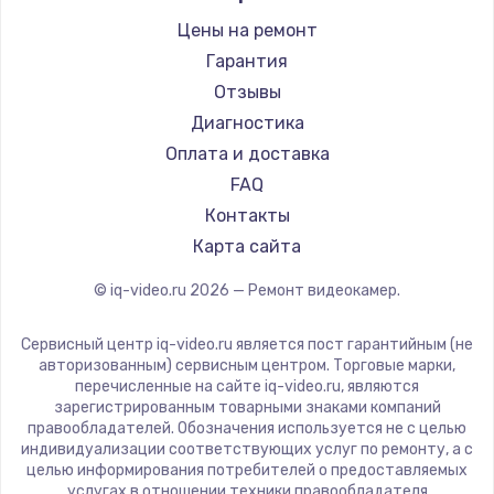
Цены на ремонт
Гарантия
Отзывы
Диагностика
Оплата и доставка
FAQ
Контакты
Карта сайта
© iq-video.ru
2026
— Ремонт видеокамер.
Сервисный центр iq-video.ru является пост гарантийным (не
авторизованным) сервисным центром. Торговые марки,
перечисленные на сайте iq-video.ru, являются
зарегистрированным товарными знаками компаний
правообладателей. Обозначения используется не с целью
индивидуализации соответствующих услуг по ремонту, а с
целью информирования потребителей о предоставляемых
услугах в отношении техники правообладателя