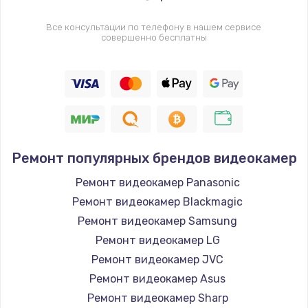
Все консультации по телефону в нашем сервисе
совершенно бесплатны
Ремонт популярных брендов видеокамер
Ремонт видеокамер Panasonic
Ремонт видеокамер Blackmagic
Ремонт видеокамер Samsung
Ремонт видеокамер LG
Ремонт видеокамер JVC
Ремонт видеокамер Asus
Ремонт видеокамер Sharp