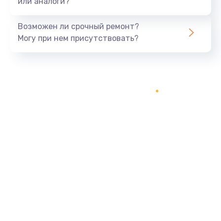
или аналоги?
Возможен ли срочный ремонт?
Могу при нем присутствовать?