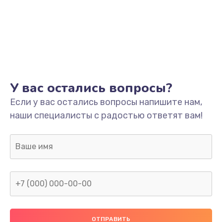
У вас остались вопросы?
Если у вас остались вопросы напишите нам,
наши специалисты с радостью ответят вам!