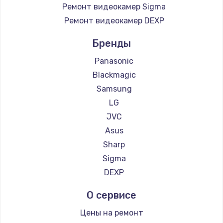
Ремонт видеокамер Sigma
Ремонт видеокамер DEXP
Бренды
Panasonic
Blackmagic
Samsung
LG
JVC
Asus
Sharp
Sigma
DEXP
О сервисе
Цены на ремонт