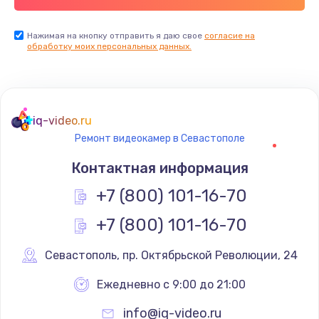
Нажимая на кнопку отправить я даю свое
согласие на
обработку моих персональных данных.
iq-video.ru
Ремонт видеокамер в Севастополе
Контактная информация
+7 (800) 101-16-70
+7 (800) 101-16-70
Севастополь
,
 пр. Октябрьской Революции, 24
Ежедневно с 9:00 до 21:00
info@iq-video.ru