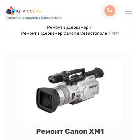
iq-video.ru
Ремонт видеокамер в Севастополе
Ремонт видеокамер
/
Ремонт видеокамер Canon в Севастополе
/
XM1
Ремонт Canon XM1