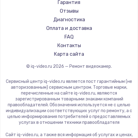
Гарантия
Отзывы
Диагностика
Оплата и доставка
FAQ
Контакты
Карта сайта
© iq-video.ru
2026
— Ремонт видеокамер.
Сервисный центр iq-video.ru является пост гарантийным (не
авторизованным) сервисным центром. Торговые марки,
перечисленные на сайте iq-video.ru, являются
зарегистрированным товарными знаками компаний
правообладателей. Обозначения используется не с целью
индивидуализации соответствующих услуг по ремонту, а с
целью информирования потребителей о предоставляемых
услугах в отношении техники правообладателя
Сайт iq-video.ru, а также вся информация об услугах и ценах,