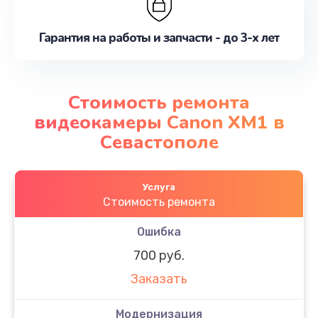
Гарантия на работы и запчасти - до 3-х лет
Стоимость ремонта
видеокамеры Canon XM1 в
Севастополе
Услуга
Стоимость ремонта
Ошибка
700 руб.
Заказать
Модернизация