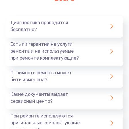
Диагностика проводится
бесплатно?
Есть ли гарантия на услуги
ремонта и на используемые
при ремонте комплектующие?
Стоимость ремонта может
быть изменена?
Какие документы выдает
сервисный центр?
При ремонте используются
оригинальные комплектующие