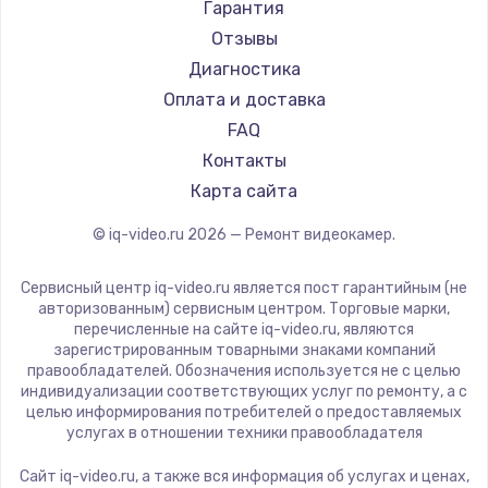
Гарантия
Отзывы
Диагностика
Оплата и доставка
FAQ
Контакты
Карта сайта
© iq-video.ru
2026
— Ремонт видеокамер.
Сервисный центр iq-video.ru является пост гарантийным (не
авторизованным) сервисным центром. Торговые марки,
перечисленные на сайте iq-video.ru, являются
зарегистрированным товарными знаками компаний
правообладателей. Обозначения используется не с целью
индивидуализации соответствующих услуг по ремонту, а с
целью информирования потребителей о предоставляемых
услугах в отношении техники правообладателя
Сайт iq-video.ru, а также вся информация об услугах и ценах,