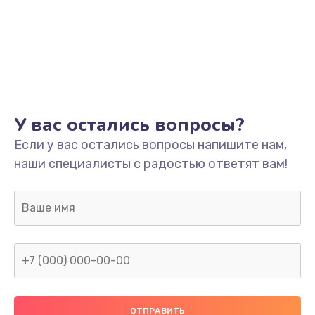
У вас остались вопросы?
Если у вас остались вопросы напишите нам,
наши специалисты с радостью ответят вам!