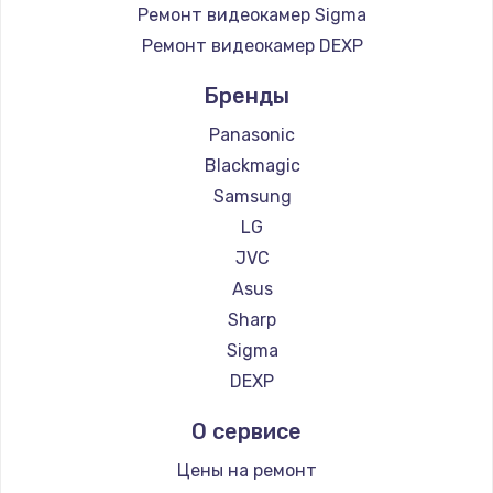
Ремонт видеокамер Sigma
Ремонт видеокамер DEXP
Бренды
Panasonic
Blackmagic
Samsung
LG
JVC
Asus
Sharp
Sigma
DEXP
О сервисе
Цены на ремонт