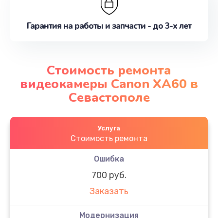
Гарантия на работы и запчасти - до 3-х лет
Стоимость ремонта
видеокамеры Canon XA60 в
Севастополе
Услуга
Стоимость ремонта
Ошибка
700 руб.
Заказать
Модернизация