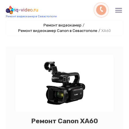
iq-video.ru
Ремонт видеокамер в Севастополе
Ремонт видеокамер
/
Ремонт видеокамер Canon в Севастополе
/
XA60
Ремонт Canon XA60