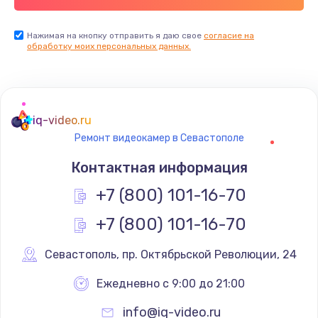
Нажимая на кнопку отправить я даю свое
согласие на
обработку моих персональных данных.
iq-video.ru
Ремонт видеокамер в Севастополе
Контактная информация
+7 (800) 101-16-70
+7 (800) 101-16-70
Севастополь
,
 пр. Октябрьской Революции, 24
Ежедневно с 9:00 до 21:00
info@iq-video.ru