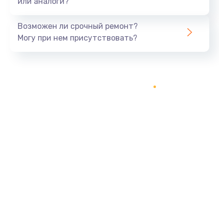
или аналоги?
Возможен ли срочный ремонт?
Могу при нем присутствовать?