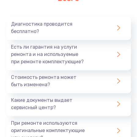
Диагностика проводится
бесплатно?
Есть ли гарантия на услуги
ремонта и на используемые
при ремонте комплектующие?
Стоимость ремонта может
быть изменена?
Какие документы выдает
сервисный центр?
При ремонте используются
оригинальные комплектующие