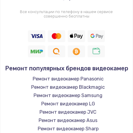
Все консультации по телефону в нашем сервисе
совершенно бесплатны
Ремонт популярных брендов видеокамер
Ремонт видеокамер Panasonic
Ремонт видеокамер Blackmagic
Ремонт видеокамер Samsung
Ремонт видеокамер LG
Ремонт видеокамер JVC
Ремонт видеокамер Asus
Ремонт видеокамер Sharp