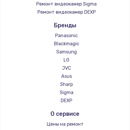
Ремонт видеокамер Sigma
Ремонт видеокамер DEXP
Бренды
Panasonic
Blackmagic
Samsung
LG
JVC
Asus
Sharp
Sigma
DEXP
О сервисе
Цены на ремонт