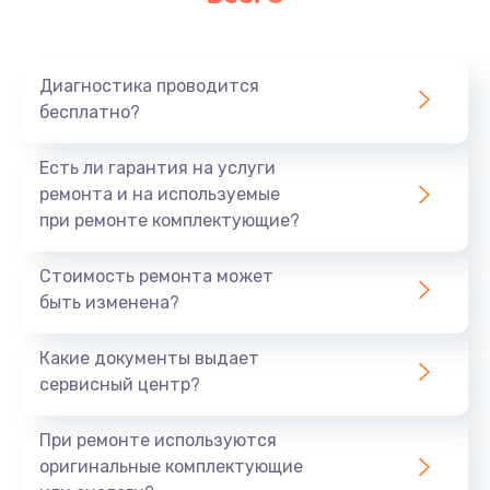
Диагностика проводится
бесплатно?
Есть ли гарантия на услуги
ремонта и на используемые
при ремонте комплектующие?
Стоимость ремонта может
быть изменена?
Какие документы выдает
сервисный центр?
При ремонте используются
оригинальные комплектующие