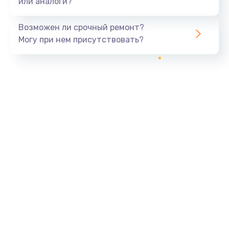
или аналоги?
Возможен ли срочный ремонт?
Могу при нем присутствовать?