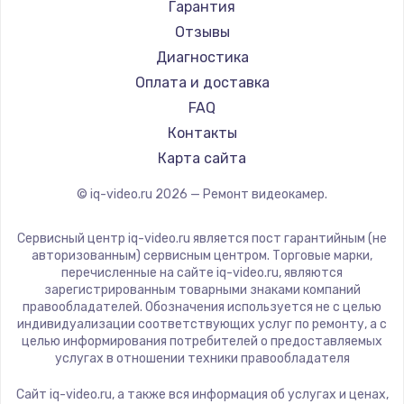
Гарантия
Отзывы
Диагностика
Оплата и доставка
FAQ
Контакты
Карта сайта
© iq-video.ru
2026
— Ремонт видеокамер.
Сервисный центр iq-video.ru является пост гарантийным (не
авторизованным) сервисным центром. Торговые марки,
перечисленные на сайте iq-video.ru, являются
зарегистрированным товарными знаками компаний
правообладателей. Обозначения используется не с целью
индивидуализации соответствующих услуг по ремонту, а с
целью информирования потребителей о предоставляемых
услугах в отношении техники правообладателя
Сайт iq-video.ru, а также вся информация об услугах и ценах,