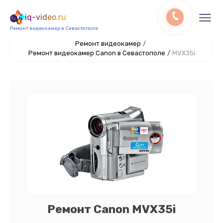
iq-video.ru
Ремонт видеокамер в Севастополе
Ремонт видеокамер
/
Ремонт видеокамер Canon в Севастополе
/
MVX35i
Ремонт Canon MVX35i