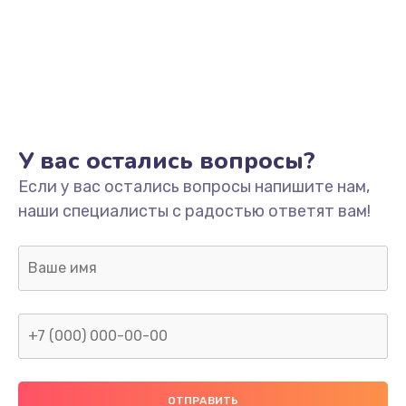
У вас остались вопросы?
Если у вас остались вопросы напишите нам,
наши специалисты с радостью ответят вам!