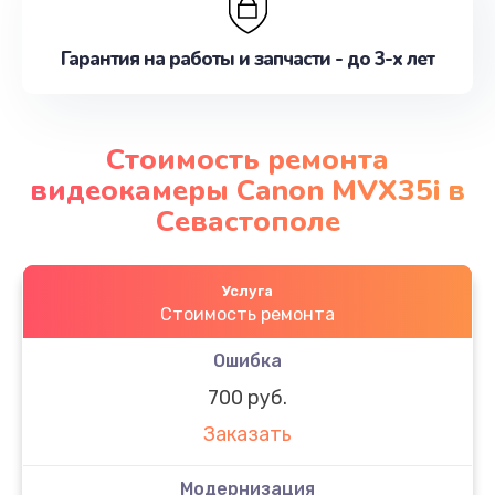
Гарантия на работы и запчасти - до 3-х лет
Стоимость ремонта
видеокамеры Canon MVX35i в
Севастополе
Услуга
Стоимость ремонта
Ошибка
700 руб.
Заказать
Модернизация