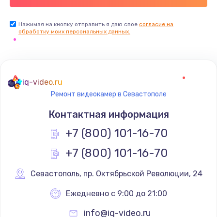
Нажимая на кнопку отправить я даю свое
согласие на
обработку моих персональных данных.
iq-video.ru
Ремонт видеокамер в Севастополе
Контактная информация
+7 (800) 101-16-70
+7 (800) 101-16-70
Севастополь
,
 пр. Октябрьской Революции, 24
Ежедневно с 9:00 до 21:00
info@iq-video.ru