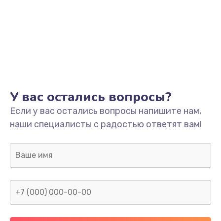
У вас остались вопросы?
Если у вас остались вопросы напишите нам,
наши специалисты с радостью ответят вам!