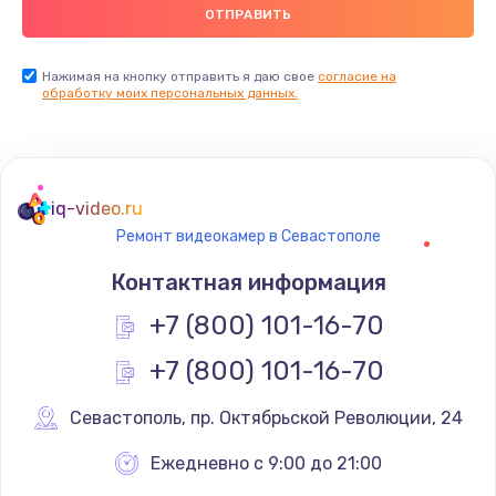
Нажимая на кнопку отправить я даю свое
согласие на
обработку моих персональных данных.
iq-video.ru
Ремонт видеокамер в Севастополе
Контактная информация
+7 (800) 101-16-70
+7 (800) 101-16-70
Севастополь
,
 пр. Октябрьской Революции, 24
Ежедневно с 9:00 до 21:00