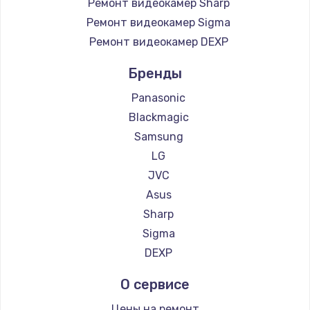
Ремонт видеокамер Sharp
Ремонт видеокамер Sigma
Ремонт видеокамер DEXP
Бренды
Panasonic
Blackmagic
Samsung
LG
JVC
Asus
Sharp
Sigma
DEXP
О сервисе
Цены на ремонт