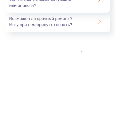
или аналоги?
Возможен ли срочный ремонт?
Могу при нем присутствовать?