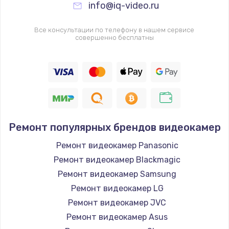
info@iq-video.ru
Все консультации по телефону в нашем сервисе
совершенно бесплатны
Ремонт популярных брендов видеокамер
Ремонт видеокамер Panasonic
Ремонт видеокамер Blackmagic
Ремонт видеокамер Samsung
Ремонт видеокамер LG
Ремонт видеокамер JVC
Ремонт видеокамер Asus