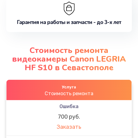
Гарантия на работы и запчасти - до 3-х лет
Стоимость ремонта
видеокамеры Canon LEGRIA
HF S10 в Севастополе
Услуга
Стоимость ремонта
Ошибка
700 руб.
Заказать