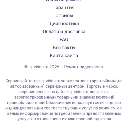
Гарантия
Отзывы
Диагностика
Оплата и доставка
FAQ
Контакты
Карта сайта
© iq-video.ru
2026
— Ремонт видеокамер.
Сервисный центр iq-video.ru является пост гарантийным (не
авторизованным) сервисным центром. Торговые марки,
перечисленные на сайте iq-video.ru, являются
зарегистрированным товарными знаками компаний
правообладателей. Обозначения используется не с целью
индивидуализации соответствующих услуг по ремонту, а с
целью информирования потребителей о предоставляемых
услугах в отношении техники правообладателя