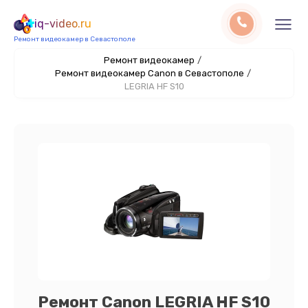
iq-video.ru
Ремонт видеокамер в Севастополе
Ремонт видеокамер
/
Ремонт видеокамер Canon в Севастополе
/
LEGRIA HF S10
Ремонт Canon LEGRIA HF S10