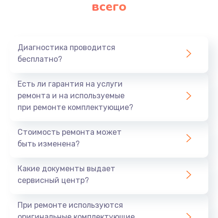
всего
Диагностика проводится
бесплатно?
Есть ли гарантия на услуги
ремонта и на используемые
при ремонте комплектующие?
Стоимость ремонта может
быть изменена?
Какие документы выдает
сервисный центр?
При ремонте используются
оригинальные комплектующие