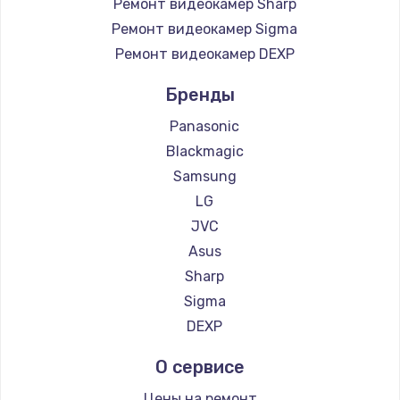
Ремонт видеокамер Sharp
Ремонт видеокамер Sigma
Ремонт видеокамер DEXP
Бренды
Panasonic
Blackmagic
Samsung
LG
JVC
Asus
Sharp
Sigma
DEXP
О сервисе
Цены на ремонт