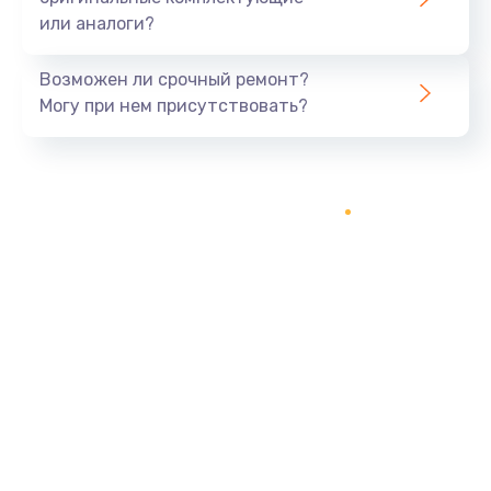
или аналоги?
Возможен ли срочный ремонт?
Могу при нем присутствовать?