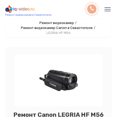
iq-video.ru
Ремонт видеокамер в Севастополе
Ремонт видеокамер
/
Ремонт видеокамер Canon в Севастополе
/
LEGRIA HF M56
Ремонт Canon LEGRIA HF M56