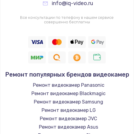
info@iq-video.ru
Все консультации по телефону в нашем сервисе
совершенно бесплатны
Ремонт популярных брендов видеокамер
Ремонт видеокамер Panasonic
Ремонт видеокамер Blackmagic
Ремонт видеокамер Samsung
Ремонт видеокамер LG
Ремонт видеокамер JVC
Ремонт видеокамер Asus