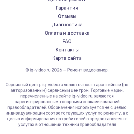
Гарантия
Отзывы
Диагностика
Оплата и доставка
FAQ
Контакты
Карта сайта
© iq-video.ru
2026
— Ремонт видеокамер.
Сервисный центр iq-video.ru является пост гарантийным (не
авторизованным) сервисным центром. Торговые марки,
перечисленные на сайте iq-video.ru, являются
зарегистрированным товарными знаками компаний
правообладателей. Обозначения используется не с целью
индивидуализации соответствующих услуг по ремонту, а с
целью информирования потребителей о предоставляемых
услугах в отношении техники правообладателя