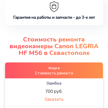
Гарантия на работы и запчасти - до 3-х лет
Стоимость ремонта
видеокамеры Canon LEGRIA
HF M56 в Севастополе
Услуга
Стоимость ремонта
Ошибка
700 руб.
Заказать