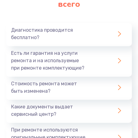
всего
Диагностика проводится
бесплатно?
Есть ли гарантия на услуги
ремонта и на используемые
при ремонте комплектующие?
Стоимость ремонта может
быть изменена?
Какие документы выдает
сервисный центр?
При ремонте используются
оригинальные комплектующие