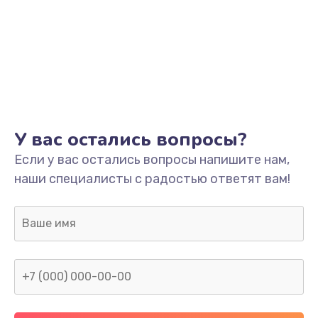
У вас остались вопросы?
Если у вас остались вопросы напишите нам,
наши специалисты с радостью ответят вам!