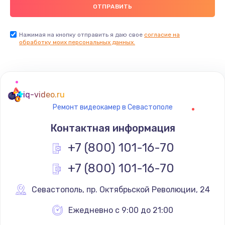
Нажимая на кнопку отправить я даю свое
согласие на
обработку моих персональных данных.
iq-video.ru
Ремонт видеокамер в Севастополе
Контактная информация
+7 (800) 101-16-70
+7 (800) 101-16-70
Севастополь
,
 пр. Октябрьской Революции, 24
Ежедневно с 9:00 до 21:00