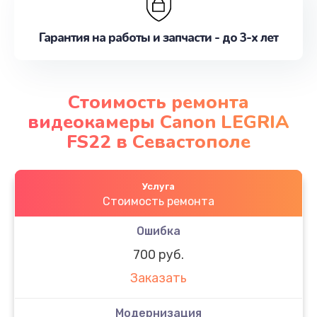
Гарантия на работы и запчасти - до 3-х лет
Стоимость ремонта
видеокамеры Canon LEGRIA
FS22 в Севастополе
Услуга
Стоимость ремонта
Ошибка
700 руб.
Заказать
Модернизация