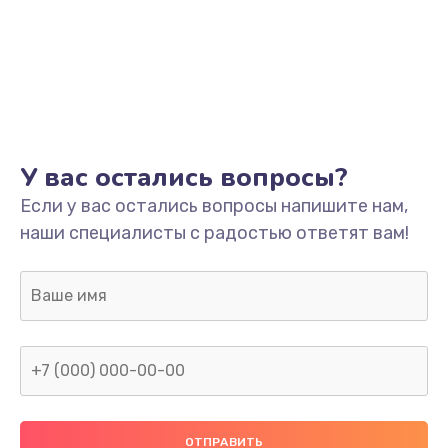
У вас остались вопросы?
Если у вас остались вопросы напишите нам,
наши специалисты с радостью ответят вам!