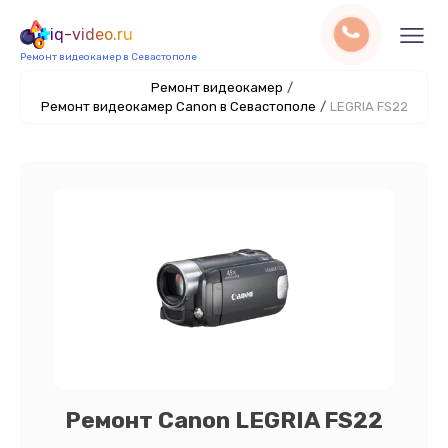
iq-video.ru
Ремонт видеокамер в Севастополе
Ремонт видеокамер
/
Ремонт видеокамер Canon в Севастополе
/
LEGRIA FS22
Ремонт Canon LEGRIA FS22