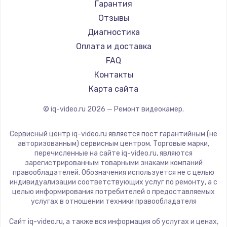
Гарантия
Отзывы
Диагностика
Оплата и доставка
FAQ
Контакты
Карта сайта
© iq-video.ru
2026
— Ремонт видеокамер.
Сервисный центр iq-video.ru является пост гарантийным (не
авторизованным) сервисным центром. Торговые марки,
перечисленные на сайте iq-video.ru, являются
зарегистрированным товарными знаками компаний
правообладателей. Обозначения используется не с целью
индивидуализации соответствующих услуг по ремонту, а с
целью информирования потребителей о предоставляемых
услугах в отношении техники правообладателя
Сайт iq-video.ru, а также вся информация об услугах и ценах,