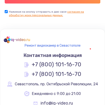
Нажимая на кнопку отправить я даю свое
согласие на
обработку моих персональных данных.
iq-video.ru
Ремонт видеокамер в Севастополе
Контактная информация
+7 (800) 101-16-70
+7 (800) 101-16-70
Севастополь
,
 пр. Октябрьской Революции, 24
Ежедневно с 9:00 до 21:00
info@iq-video.ru