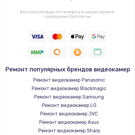
Все консультации по телефону в нашем сервисе
совершенно бесплатны
Ремонт популярных брендов видеокамер
Ремонт видеокамер Panasonic
Ремонт видеокамер Blackmagic
Ремонт видеокамер Samsung
Ремонт видеокамер LG
Ремонт видеокамер JVC
Ремонт видеокамер Asus
Ремонт видеокамер Sharp