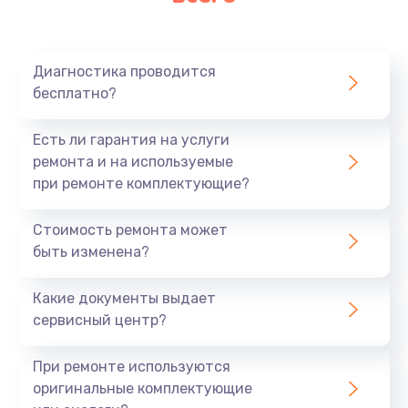
Диагностика проводится
бесплатно?
Есть ли гарантия на услуги
ремонта и на используемые
при ремонте комплектующие?
Стоимость ремонта может
быть изменена?
Какие документы выдает
сервисный центр?
При ремонте используются
оригинальные комплектующие