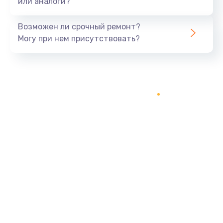
или аналоги?
Возможен ли срочный ремонт?
Могу при нем присутствовать?