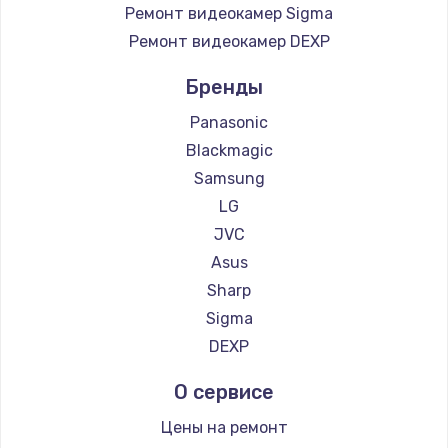
Ремонт видеокамер Sigma
Ремонт видеокамер DEXP
Бренды
Panasonic
Blackmagic
Samsung
LG
JVC
Asus
Sharp
Sigma
DEXP
О сервисе
Цены на ремонт