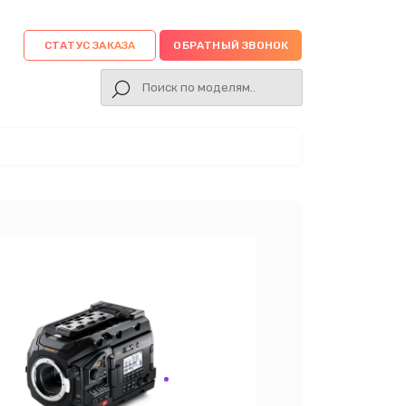
СТАТУС ЗАКАЗА
ОБРАТНЫЙ ЗВОНОК