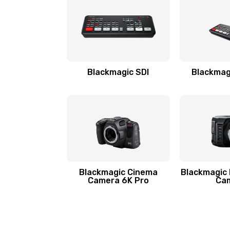
Blackmagic SDI
Blackmagi
Blackmagic Cinema
Blackmagic 
Camera 6K Pro
Ca