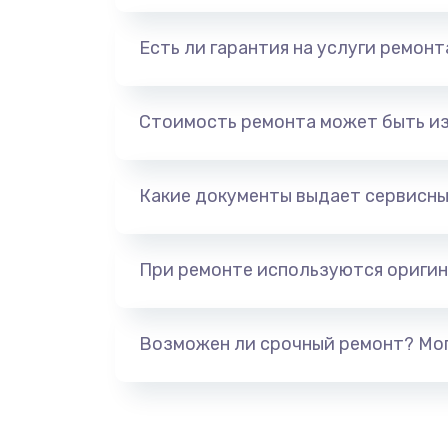
Есть ли гарантия на услуги ремон
Стоимость ремонта может быть и
Какие документы выдает сервисны
При ремонте используются оригин
Возможен ли срочный ремонт? Мог