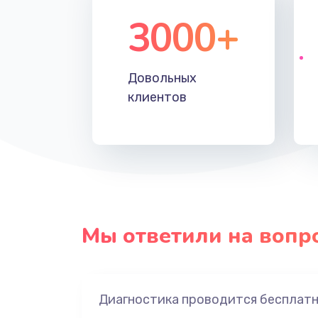
3000+
Довольных
клиентов
Мы ответили на вопр
Диагностика проводится бесплат