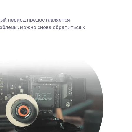
ный период предоставляется
облемы, можно снова обратиться к