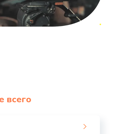
е всего