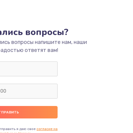
тались вопросы?
лись вопросы напишите нам, наши
радостью ответят вам!
тправить я даю свое
согласие на