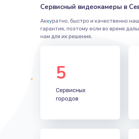
Сервисный видеокамеры в Се
Аккуратно, быстро и качественно на
гарантия, поэтому если во время дал
нам для их решения.
5
Сервисных
городов