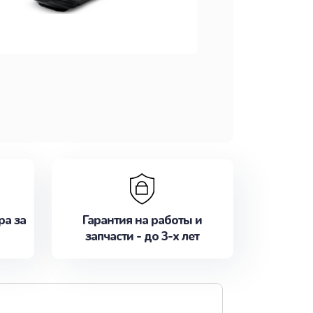
ра за
Гарантия на работы и
запчасти - до 3-х лет