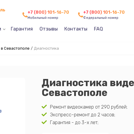
оль
+7 (800) 101-16-70
+7 (800) 101-16-70
Мобильный номер
Федеральный номер
и
Гарантия
Отзывы
Контакты
FAQ
 в Севастополе
/
Диагностика
Диагностика виде
Севастополе
Ремонт видеокамер от 290 рублей;
Экспресс-ремонт до 2 часов;
Гарантия - до 3-х лет;