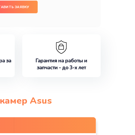
ТАВИТЬ ЗАЯВКУ
ра за
Гарантия на работы и
запчасти - до 3-х лет
окамер Asus