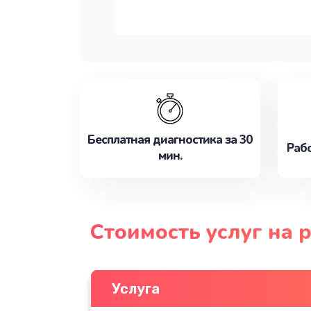
Бесплатная диагностика за 30
Рабо
мин.
Стоимость услуг на 
Услуга