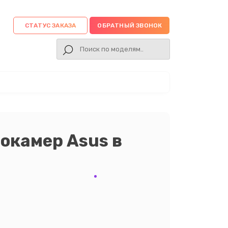
СТАТУС ЗАКАЗА
ОБРАТНЫЙ ЗВОНОК
окамер Asus в