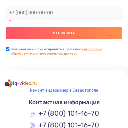
Нажимая на кнопку отправить я даю свое
согласие на
обработку моих персональных данных.
iq-video.ru
Ремонт видеокамер в Севастополе
Контактная информация
+7 (800) 101-16-70
+7 (800) 101-16-70