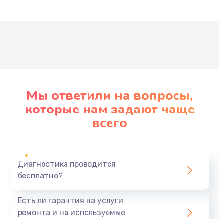
Развернуть
Мы ответили на вопросы,
которые нам задают чаще
всего
Диагностика проводится
бесплатно?
Есть ли гарантия на услуги
ремонта и на используемые