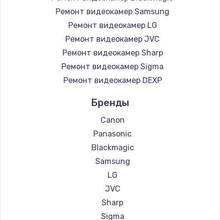
Ремонт видеокамер Samsung
Ремонт видеокамер LG
Ремонт видеокамер JVC
Ремонт видеокамер Sharp
Ремонт видеокамер Sigma
Ремонт видеокамер DEXP
Бренды
Canon
Panasonic
Blackmagic
Samsung
LG
JVC
Sharp
Sigma