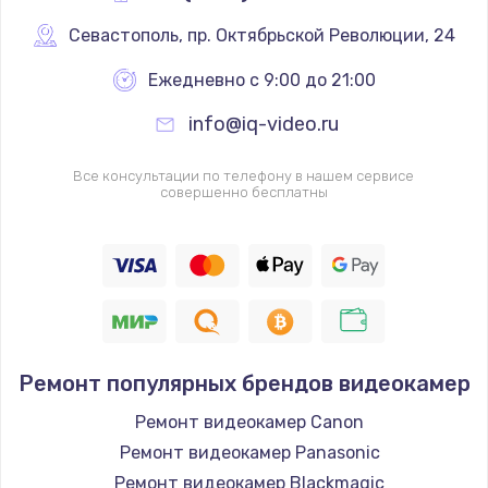
Севастополь
,
 пр. Октябрьской Революции, 24
Ежедневно с 9:00 до 21:00
info@iq-video.ru
Все консультации по телефону в нашем сервисе
совершенно бесплатны
Ремонт популярных брендов видеокамер
Ремонт видеокамер Canon
Ремонт видеокамер Panasonic
Ремонт видеокамер Blackmagic