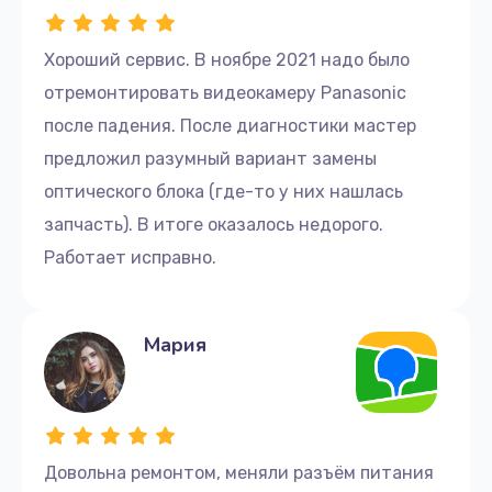
Хороший сервис. В ноябре 2021 надо было
отремонтировать видеокамеру Panasonic
после падения. После диагностики мастер
предложил разумный вариант замены
оптического блока (где-то у них нашлась
запчасть). В итоге оказалось недорого.
Работает исправно.
Мария
Довольна ремонтом, меняли разъём питания