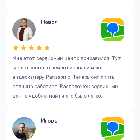
Павел
Мне этот сервисный центр понравился. Тут
качественно отремонтировали мою
видеокамеру Panasonic. Теперь онf опять
отлично работает. Расположен сервисный
центр удобно, найти его было легко.
Игорь