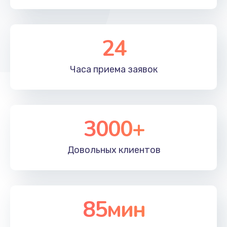
1800 руб.
Заказать
24
Программный ремонт
1900 руб.
Часа приема
заявок
Заказать
3000+
Довольных
клиентов
85мин