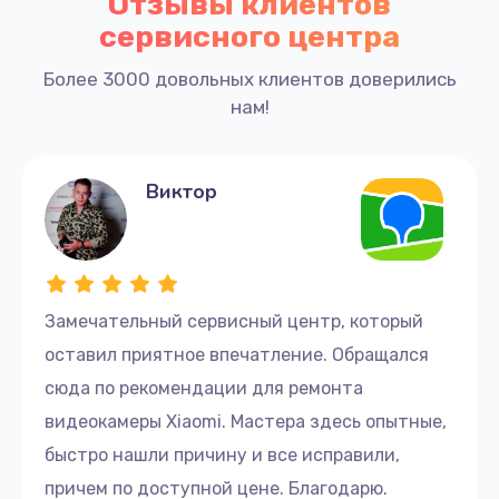
Отзывы клиентов
сервисного центра
Более 3000 довольных клиентов доверились
нам!
Виктор
Замечательный сервисный центр, который
оставил приятное впечатление. Обращался
сюда по рекомендации для ремонта
видеокамеры Xiaomi. Мастера здесь опытные,
быстро нашли причину и все исправили,
причем по доступной цене. Благодарю.