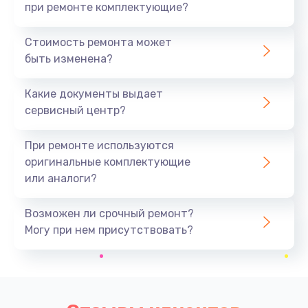
при ремонте комплектующие?
Стоимость ремонта может
быть изменена?
Какие документы выдает
сервисный центр?
При ремонте используются
оригинальные комплектующие
или аналоги?
Возможен ли срочный ремонт?
Могу при нем присутствовать?