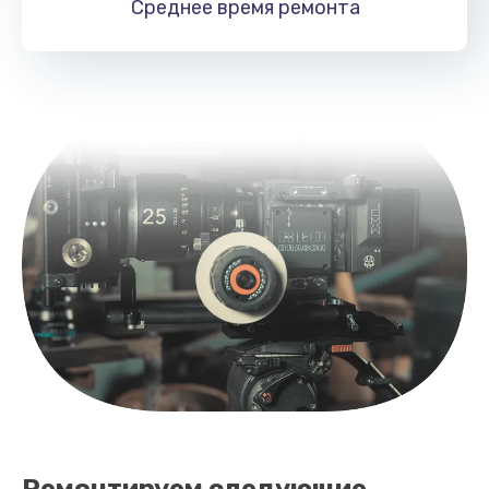
Среднее время
ремонта
Ремонтируем следующие