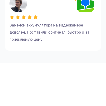
Заменой аккумулятора на видеокамере
доволен. Поставили оригинал, быстро и за
приемлемую цену.