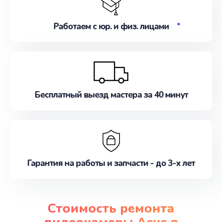
Работаем с юр. и физ. лицами
Бесплатный выезд мастера за 40 минут
Гарантия на работы и запчасти - до 3-х лет
Стоимость ремонта