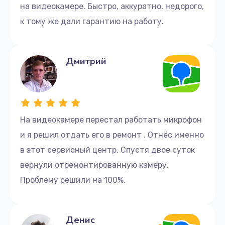
на видеокамере. Быстро, аккуратно, недорого,
к тому же дали гарантию на работу.
Дмитрий
На видеокамере перестал работать микрофон
и я решил отдать его в ремонт . Отнёс именно
в этот сервисный центр. Спустя двое суток
вернули отремонтированную камеру.
Проблему решили на 100%.
Денис