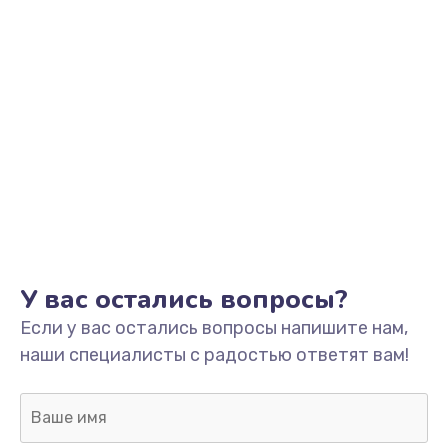
У вас остались вопросы?
Если у вас остались вопросы напишите нам,
наши специалисты с радостью ответят вам!