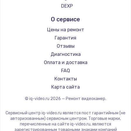
DEXP
О сервисе
Цены на ремонт
Гарантия
Отзывы
Диагностика
Оплата и доставка
FAQ
Контакты
Карта сайта
© iq-video.ru
2026
— Ремонт видеокамер.
Сервисный центр iq-video.ru является пост гарантийным (не
авторизованным) сервисным центром. Торговые марки,
перечисленные на сайте iq-video.ru, являются
зарегистрированным товарными знаками компаний