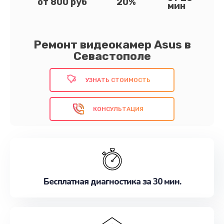
от 800 руб
20%
мин
Ремонт видеокамер Asus в
Севастополе
УЗНАТЬ СТОИМОСТЬ
КОНСУЛЬТАЦИЯ
Бесплатная диагностика за 30 мин.