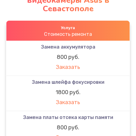
видеокамеры Asus в
Севастополе
Услуга
Стоимость ремонта
Замена аккумулятора
800 руб.
Заказать
Замена шлейфа фокусировки
1800 руб.
Заказать
Замена платы отсека карты памяти
800 руб.