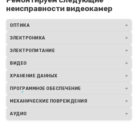
неисправности видеокамер
ОПТИКА
ЭЛЕКТРОНИКА
ЭЛЕКТРОПИТАНИЕ
ВИДЕО
ХРАНЕНИЕ ДАННЫХ
ПРОГРАММНОЕ ОБЕСПЕЧЕНИЕ
МЕХАНИЧЕСКИЕ ПОВРЕЖДЕНИЯ
АУДИО